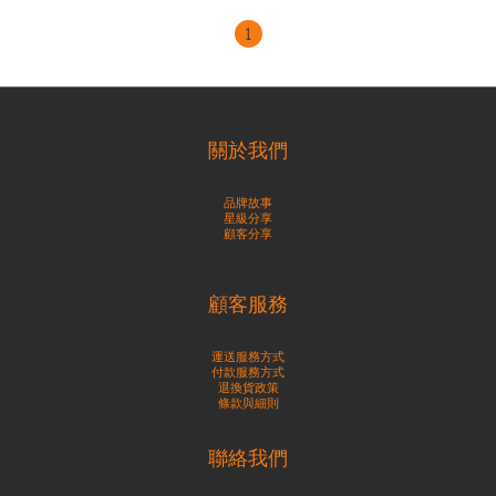
1
關於我們
品牌故事
星級分享
顧客分享
顧客服務
運送服務方式
付款服務方式
退換貨政策
條款與細則
聯絡我們