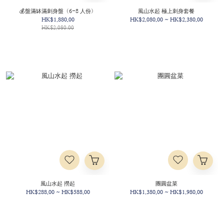
💰盤滿缽滿刺身盤（6-8 人份）
風山水起 極上刺身套餐
HK$1,880.00
HK$2,080.00 ~ HK$2,380.00
HK$2,080.00
風山水起 撈起
團圓盆菜
HK$288.00 ~ HK$588.00
HK$1,380.00 ~ HK$1,980.00