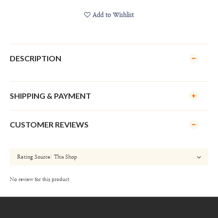
Add to Wishlist
DESCRIPTION
SHIPPING & PAYMENT
CUSTOMER REVIEWS
No review for this product