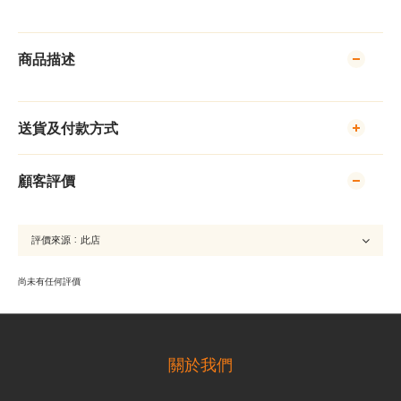
商品描述
送貨及付款方式
顧客評價
尚未有任何評價
關於我們