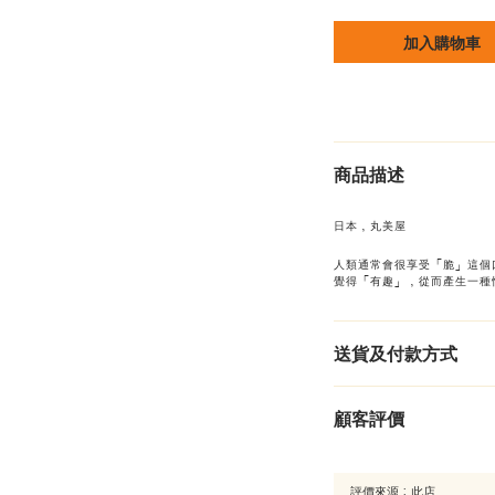
加入購物車
商品描述
日本，丸美屋
人類通常會很享受「脆」這個
覺得「有趣」，從而產生一種
送貨及付款方式
顧客評價