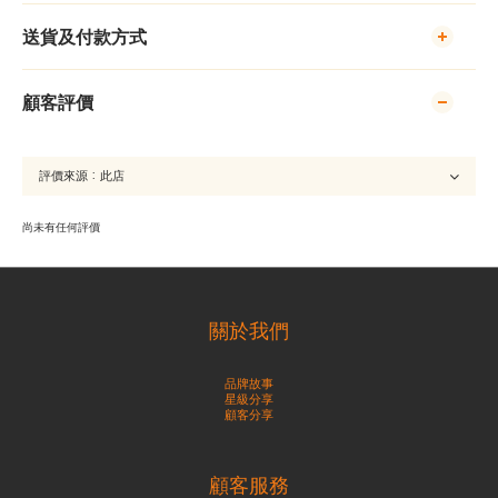
送貨及付款方式
顧客評價
尚未有任何評價
關於我們
品牌故事
星級分享
顧客分享
顧客服務