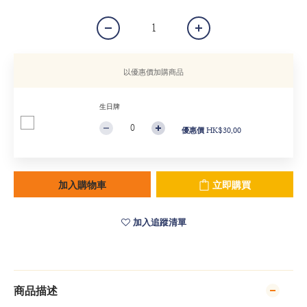
以優惠價加購商品
生日牌
優惠價 HK$30.00
加入購物車
立即購買
加入追蹤清單
商品描述