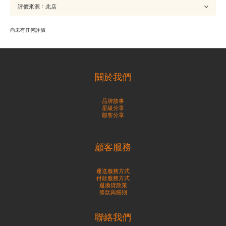
尚未有任何評價
關於我們
品牌故事
星級分享
顧客分享
顧客服務
運送服務方式
付款服務方式
退換貨政策
條款與細則
聯絡我們