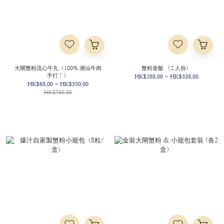
大閘蟹粉流心牛丸（100% 潮汕牛肉
蟹粉釜飯 （2 人份）
手打！）
HK$288.00 ~ HK$338.00
HK$68.00 ~ HK$550.00
HK$780.00