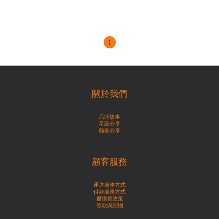
1
關於我們
品牌故事
星級分享
顧客分享
顧客服務
運送服務方式
付款服務方式
退換貨政策
條款與細則