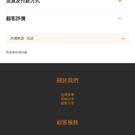
送貨及付款方式
顧客評價
尚未有任何評價
關於我們
品牌故事
星級分享
顧客分享
顧客服務