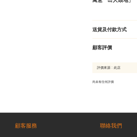
寓意「出人頭地」
送貨及付款方式
顧客評價
尚未有任何評價
顧客服務
聯絡我們