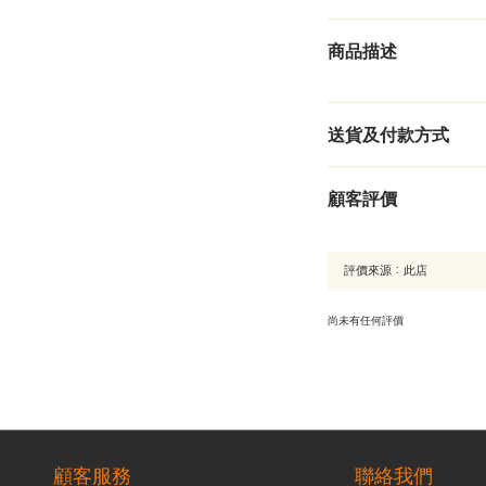
商品描述
送貨及付款方式
顧客評價
尚未有任何評價
顧客服務
聯絡我們