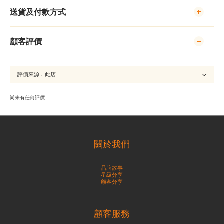
送貨及付款方式
顧客評價
尚未有任何評價
關於我們
品牌故事
星級分享
顧客分享
顧客服務