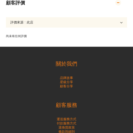
顧客評價
尚未有任何評價
關於我們
品牌故事
星級分享
顧客分享
顧客服務
運送服務方式
付款服務方式
退換貨政策
條款與細則